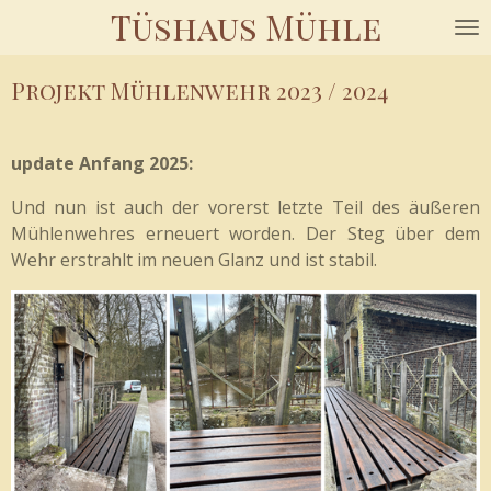
Tüshaus Mühle
Zum
Hauptinhalt
springen
Projekt Mühlenwehr 2023 / 2024
update Anfang 2025:
Und nun ist auch der vorerst letzte Teil des äußeren
Mühlenwehres erneuert worden. Der Steg über dem
Wehr erstrahlt im neuen Glanz und ist stabil.