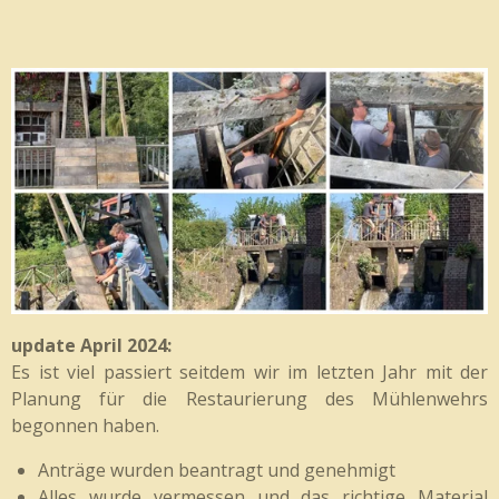
update April 2024:
Es ist viel passiert seitdem wir im letzten Jahr mit der
Planung für die Restaurierung des Mühlenwehrs
begonnen haben.
Anträge wurden beantragt und genehmigt
Alles wurde vermessen und das richtige Material