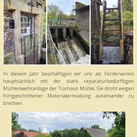
In diesem Jahr beschäftigen wir uns als Förderverein
hauptsächlich mit der stark reparaturbedürftigen
Mühlenwehranlage der Tüshaus Mühle. Sie droht w
egen
fortgeschrittener Materialermüdung auseinander zu
brechen.