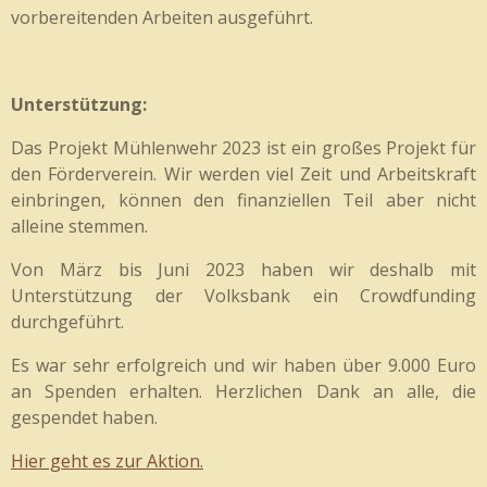
vorbereitenden Arbeiten ausgeführt.
Unterstützung:
Das Projekt Mühlenwehr 2023 ist ein großes Projekt für
den Förderverein. Wir werden viel Zeit und Arbeitskraft
einbringen
, können den finanziellen Teil aber nicht
alleine stemmen.
Von März bis Juni 2023 haben wir deshalb mit
Unterstützung der Volksbank ein Crowdfunding
durchgeführt.
Es war sehr erfolgreich und wir haben über 9.000 Euro
an Spenden erhalten. Herzlichen Dank an alle, die
gespendet haben.
Hier geht es zur Aktion.