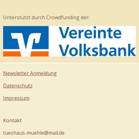
Unterstützt durch Crowdfunding der:
Newsletter Anmeldung
Datenschutz
Impressum
Kontakt
tueshaus-muehle@mail.de