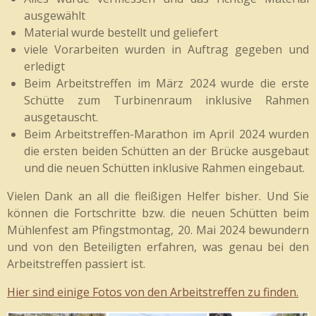
ausgewählt
Material wurde bestellt und geliefert
viele Vorarbeiten wurden in Auftrag gegeben und
erledigt
Beim Arbeitstreffen im März 2024 wurde die erste
Schütte zum Turbinenraum inklusive Rahmen
ausgetauscht.
Beim Arbeitstreffen-Marathon im April 2024 wurden
die ersten beiden Schütten an der Brücke ausgebaut
und die neuen Schütten inklusive Rahmen eingebaut.
Vielen Dank an all die fleißigen Helfer bisher. Und Sie
können die Fortschritte bzw. die neuen Schütten beim
Mühlenfest am Pfingstmontag, 20. Mai 2024 bewundern
und von den Beteiligten erfahren, was genau bei den
Arbeitstreffen passiert ist.
Hier sind einige Fotos von den Arbeitstreffen zu finden.