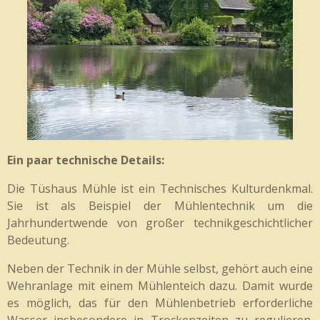
Ein paar technische Details:
Die Tüshaus Mühle ist ein Technisches Kulturdenkmal.
Sie ist als Beispiel der Mühlentechnik um die
Jahrhundertwende von großer technikgeschichtlicher
Bedeutung.
Neben der Technik in der Mühle selbst, gehört auch eine
Wehranlage mit einem Mühlenteich dazu. Damit wurde
es möglich, das für den Mühlenbetrieb erforderliche
Wasser insbesondere in Trockenzeiten zu regulieren.