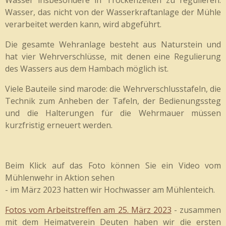
Wasser, das nicht von der Wasserkraftanlage der Mühle
verarbeitet werden kann, wird abgeführt.
Die gesamte Wehranlage besteht aus Naturstein und
hat vier Wehrverschlüsse, mit denen eine Regulierung
des Wassers aus dem Hambach möglich ist.
Viele Bauteile sind marode: die Wehrverschlusstafeln, die
Technik zum Anheben der Tafeln, der Bedienungssteg
und die Halterungen für die Wehrmauer müssen
kurzfristig erneuert werden.
Beim Klick auf das Foto können Sie ein Video vom
Mühlenwehr in Aktion sehen
- im März 2023 hatten wir Hochwasser am Mühlenteich.
Fotos vom Arbeitstreffen am 25. März 2023
- zusammen
mit dem Heimatverein Deuten haben wir die ersten