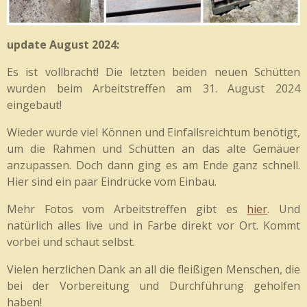
update August 2024:
Es ist vollbracht! Die letzten beiden neuen Schütten
wurden beim Arbeitstreffen am 31. August 2024
eingebaut!
Wieder wurde viel Können und Einfallsreichtum benötigt,
um die Rahmen und Schütten an das alte Gemäuer
anzupassen. Doch dann ging es am Ende ganz schnell.
Hier sind ein paar Eindrücke vom Einbau.
Mehr Fotos vom Arbeitstreffen gibt es
hier
. Und
natürlich alles live und in Farbe direkt vor Ort. Kommt
vorbei und schaut selbst.
Vielen herzlichen Dank an all die fleißigen Menschen, die
bei der Vorbereitung und Durchführung geholfen
haben!