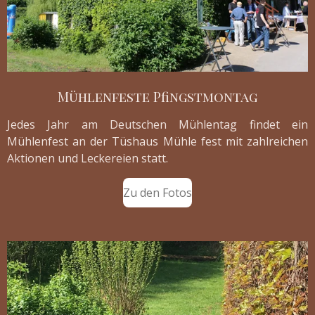
Mühlenfeste Pfingstmontag
Jedes Jahr am Deutschen Mühlentag findet ein
Mühlenfest an der Tüshaus Mühle fest mit zahlreichen
Aktionen und Leckereien statt.
Zu den Fotos