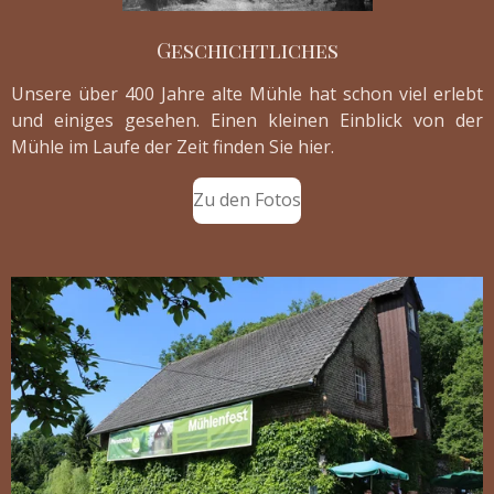
Geschichtliches
Unsere über 400 Jahre alte Mühle hat schon viel erlebt
und einiges gesehen. Einen kleinen Einblick von der
Mühle im Laufe der Zeit finden Sie hier.
Zu den Fotos