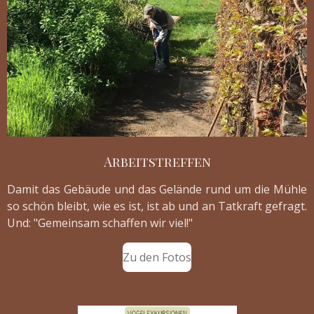
Arbeitstreffen
Damit das Gebäude und das Gelände rund um die Mühle
so schön bleibt, wie es ist, ist ab und an Tatkraft gefragt.
Und: "Gemeinsam schaffen wir viel!"
Zu den Fotos