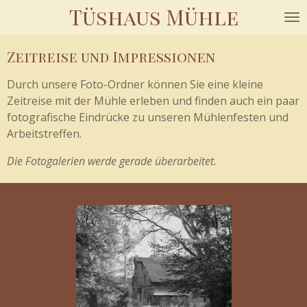
Tüshaus Mühle
Zum
Hauptinhalt
springen
Zeitreise und Impressionen
Durch unsere Foto-Ordner können Sie eine kleine
Zeitreise mit der Mühle erleben und finden auch ein paar
fotografische Eindrücke zu unseren Mühlenfesten und
Arbeitstreffen.
Die Fotogalerien werde gerade überarbeitet.