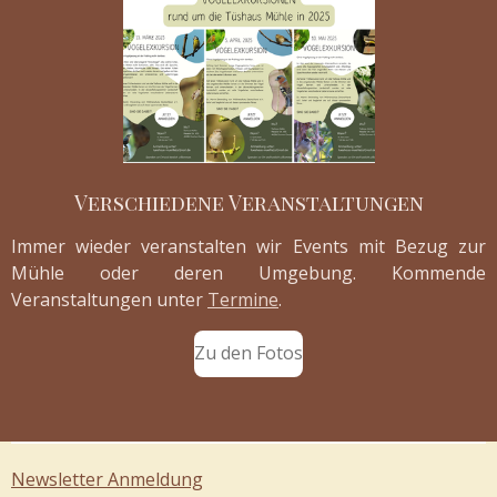
Verschiedene Veranstaltungen
Immer wieder veranstalten wir Events mit Bezug zur
Mühle oder deren Umgebung. Kommende
Veranstaltungen unter
Termine
.
Zu den Fotos
Newsletter Anmeldung